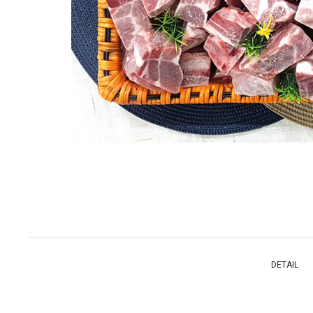
DETAIL