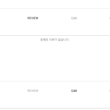
REVIEW
Q&A
등록된 리뷰가 없습니다.
REVIEW
Q&A