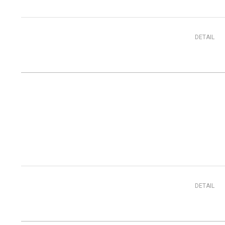
DETAIL
DETAIL