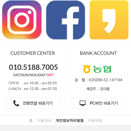
홈
/
이용안내
/
개인정보처리방침
/
이용약관