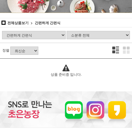
전체상품보기
간편하게 간편식
정렬
상품 준비중 입니다.