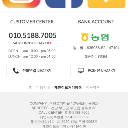
홈
/
이용안내
/
개인정보처리방침
/
이용약관
COMPANY : 착한고기마을 / OWNER : 윤정화
ADDRESS : 전남 무안군 무안읍 불무로 32
CALL CENTER : 010-5188-7005
사업자등록번호 : 224-20-68507
통신판매업신고 : 제 2020-전남 무안-0062호
개인정보관리책임자 : 윤정화